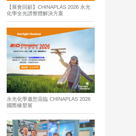
【展會回顧】CHINAPLAS 2026 永光
化學全光譜整體解決方案
永光化學邀您蒞臨 CHINAPLAS 2026
國際橡塑展