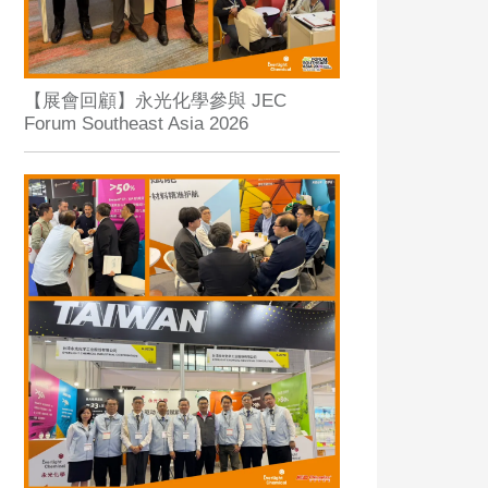
【展會回顧】永光化學參與 JEC
Forum Southeast Asia 2026