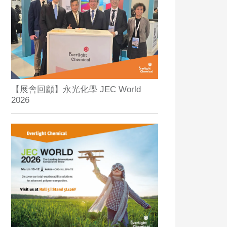
【展會回顧】永光化學 JEC World
2026