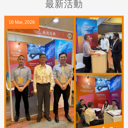
最新活動
16 Mar, 2026