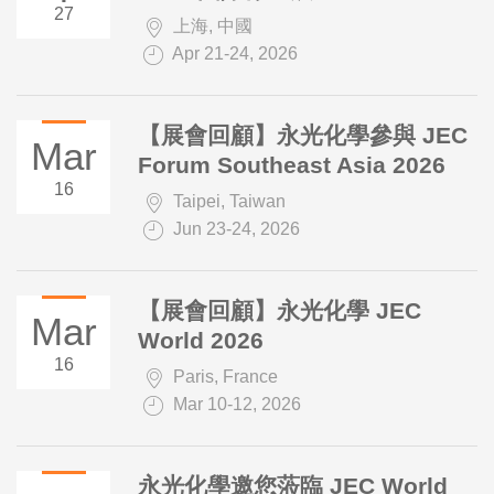
27
上海, 中國
Apr 21-24, 2026
【展會回顧】永光化學參與 JEC
Mar
Forum Southeast Asia 2026
16
Taipei, Taiwan
Jun 23-24, 2026
【展會回顧】永光化學 JEC
Mar
World 2026
16
Paris, France
Mar 10-12, 2026
永光化學邀您蒞臨 JEC World