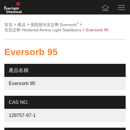
®
>
>
>
首頁
產品
受阻胺光安定劑 Eversorb
>
光安定劑 Hindered Amine Light Stabilizers
Eversorb 95
Eversorb 95
產品名稱
Eversorb 95
CAS NO.
129757-67-1