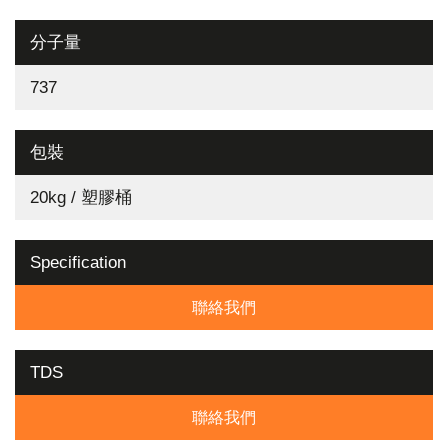
分子量
737
包裝
20kg / 塑膠桶
Specification
聯絡我們
TDS
聯絡我們